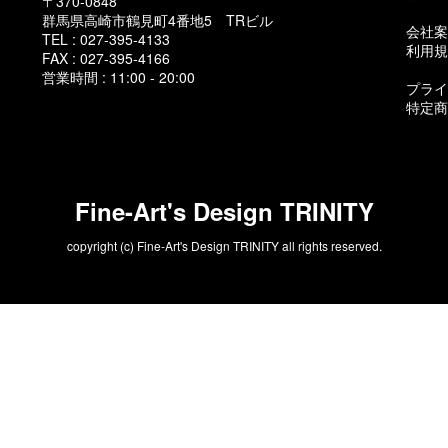
〒370-0848
群馬県高崎市鶴見町4番地5 TRビル
会社案
TEL : 027-395-4133
利用規
FAX : 027-395-4166
営業時間 : 11:00 - 20:00
プライ
特定商
Fine-Art's Design TRINITY
copyright (c) Fine-Art's Design TRINITY all rights reserved.