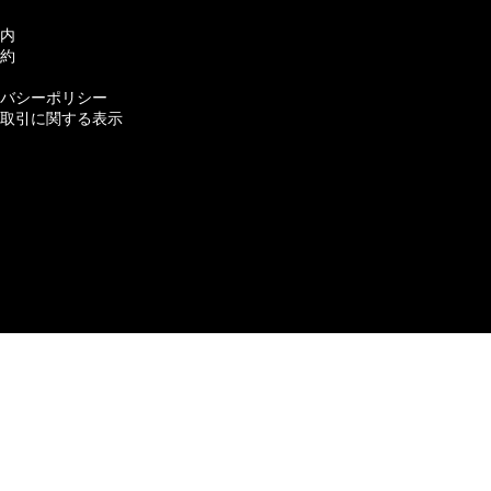
内
約
バシーポリシー
取引に関する表示