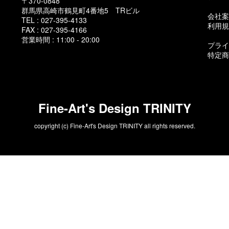
〒370-0848
群馬県高崎市鶴見町4番地5 TRビル
会社案
TEL : 027-395-4133
利用規
FAX : 027-395-4166
営業時間 : 11:00 - 20:00
プライ
特定商
Fine-Art's Design TRINITY
copyright (c) Fine-Art's Design TRINITY all rights reserved.