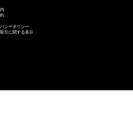
内
約
バシーポリシー
取引に関する表示